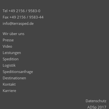
Tel +49 2156 / 9583-0
Fax +49 2156 / 9583-44
info@terrasped.de
Wir über uns
Presse
Video
Leistungen
Spedition
Logistik
Speditionsanfrage
Destinationen
Kontakt
Karriere
Datenschutz
ADSp 2017