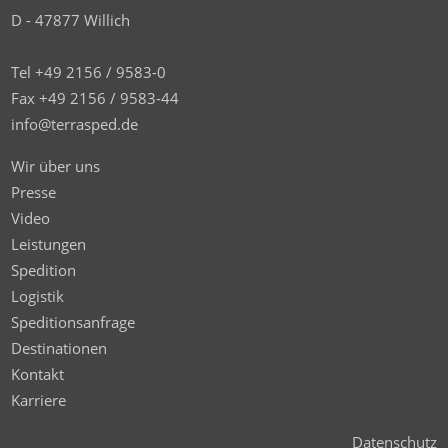
D - 47877 Willich
Tel +49 2156 / 9583-0
Fax +49 2156 / 9583-44
info@terrasped.de
Wir über uns
Presse
Video
Leistungen
Spedition
Logistik
Speditionsanfrage
Destinationen
Kontakt
Karriere
Datenschutz