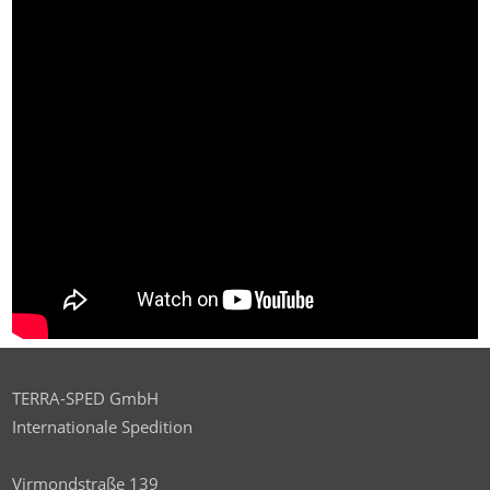
TERRA-SPED GmbH
Internationale Spedition
Virmondstraße 139